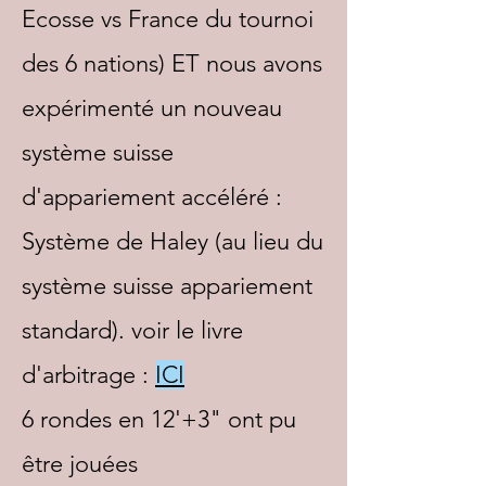
Ecosse vs France du tournoi
des 6 nations) ET nous avons
expérimenté un nouveau
système suisse
d'appariement accéléré :
Système de Haley (au lieu du
système suisse appariement
standard). voir le livre
d'arbitrage :
ICI
6 rondes en 12'+3" ont pu
être jouées