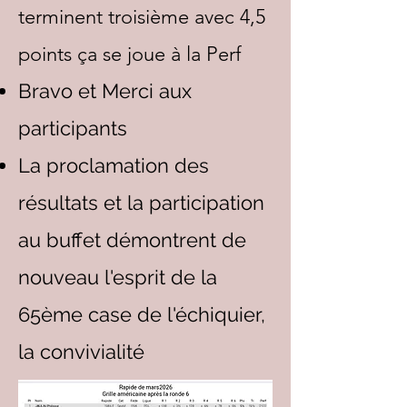
terminent troisième avec 4,5
points ça se joue à la Perf
Bravo et Merci aux
participants
La proclamation des
résultats et la participation
au buffet démontrent de
nouveau l'esprit de la
65ème case de l'échiquier,
la convivialité