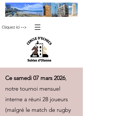
Cliquez ici ==>
Ce samedi 07 mars 2026
,
notre tournoi mensuel
interne a réuni 28 joueurs
(malgré le match de rugby