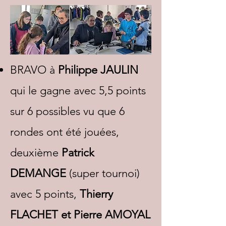
BRAVO à
Philippe JAULIN
qui le gagne avec 5,5 points
sur 6 possibles vu que 6
rondes ont été jouées,
deuxième
Patrick
DEMANGE
(super tournoi)
avec 5 points,
Thierry
FLACHET et Pierre AMOYAL