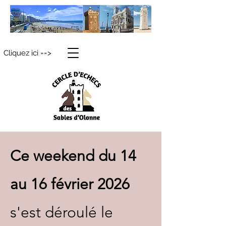
Cliquez ici ==>
Ce weekend du 14
au 16 février 2026
s'est déroulé le