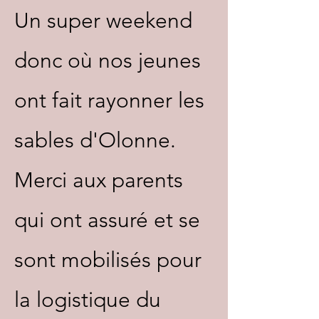
Un super weekend
donc où nos jeunes
ont fait rayonner les
sables d'Olonne.
Merci aux parents
qui ont assuré et se
sont mobilisés pour
la logistique du