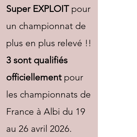
Super EXPLOIT
pour
un championnat de
plus en plus relevé !!
3 sont qualifiés
officiellement
pour
les championnats de
France à Albi du 19
au 26 avril 2026.