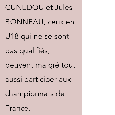
CUNEDOU et Jules
BONNEAU, ceux en
U18 qui ne se sont
pas qualifiés,
peuvent malgré tout
aussi participer aux
championnats de
France.