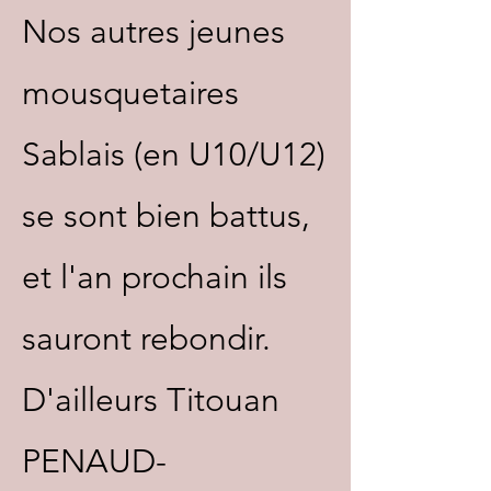
Nos autres jeunes
mousquetaires
Sablais (en U10/U12)
se sont bien battus,
et l'an prochain ils
sauront rebondir.
D'ailleurs Titouan
PENAUD-