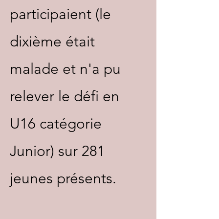
participaient (le
dixième était
malade et n'a pu
relever le défi en
U16 catégorie
Junior) sur 281
jeunes présents.