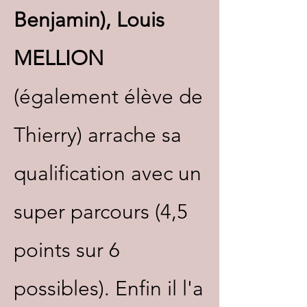
Benjamin),
Louis
MELLION
(également élève de
Thierry) arrache sa
qualification avec un
super parcours (4,5
points sur 6
possibles). Enfin il l'a