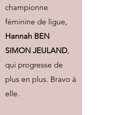
championne
féminine de ligue,
Hannah BEN
SIMON JEULAND
,
qui progresse de
plus en plus. Bravo à
elle.