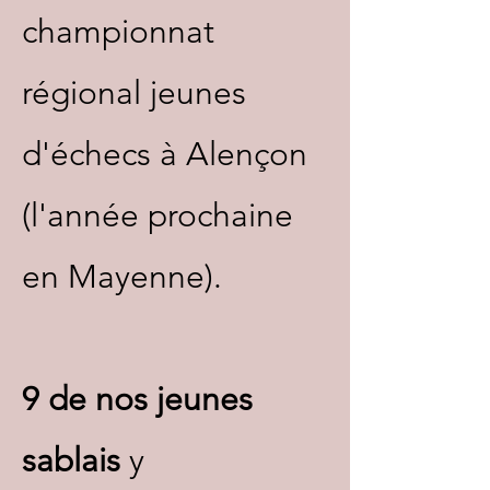
championnat
régional jeunes
d'échecs à Alençon
(l'année prochaine
en Mayenne).
9 de nos jeunes
sablais
y