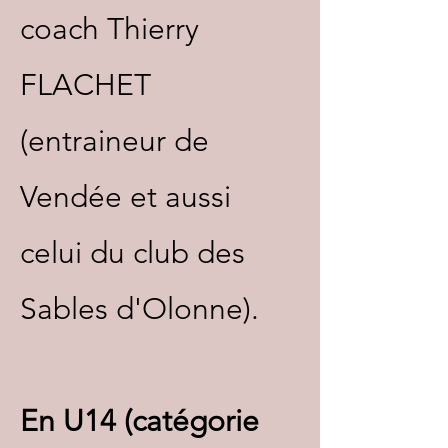
coach Thierry
FLACHET
(entraineur de
Vendée et aussi
celui du club des
Sables d'Olonne).
En U14 (catégorie