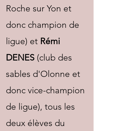
Roche sur Yon et
donc champion de
ligue) et
Rémi
DENES
(club des
sables d'Olonne et
donc vice-champion
de ligue), tous les
deux élèves du