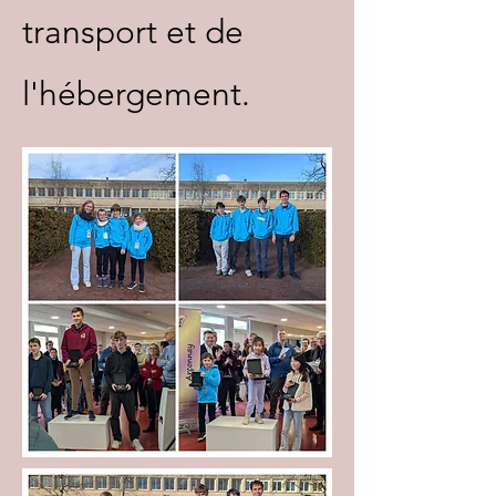
transport et de
l'hébergement.