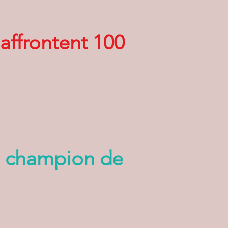
affrontent 100
le champion de