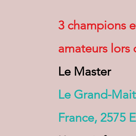
3 champions e
amateurs lors 
Le Master
Le Grand-Mai
France, 2575 E