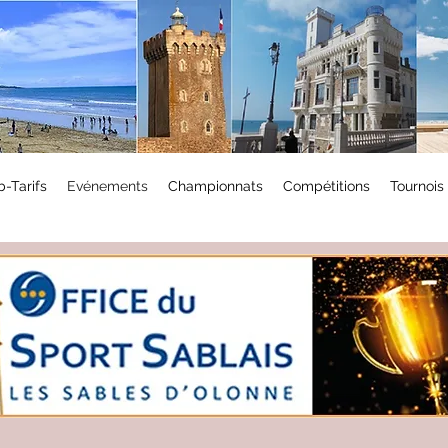
b-Tarifs
Evénements
Championnats
Compétitions
Tournois