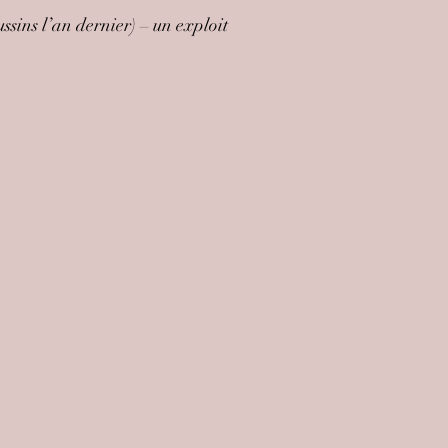
sins l’an dernier) – un exploit