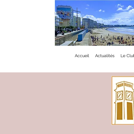
Accueil
Actualités
Le Clu