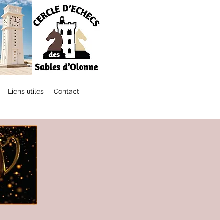
Liens utiles
Contact